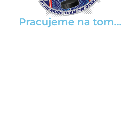
Pracujeme na tom...