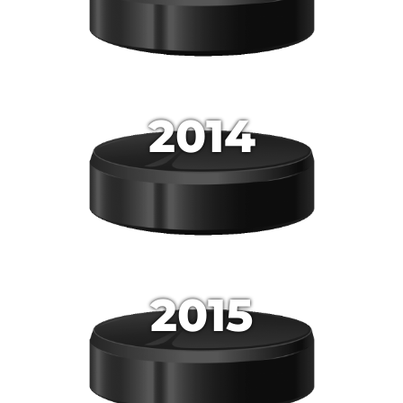
2014
2015