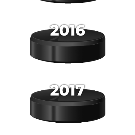
2016
2017