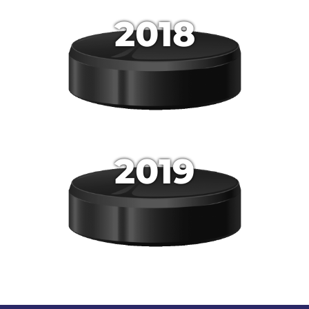
2018
2019