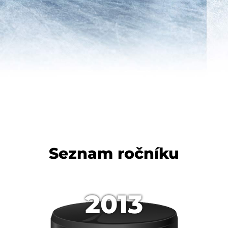
Seznam ročníku
2013