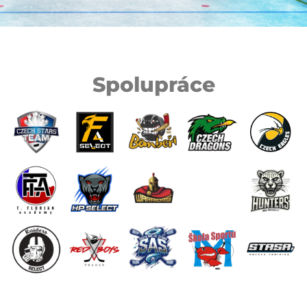
Spolupráce