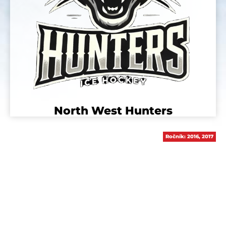
North West Hunters
Ročník:
2016
,
2017