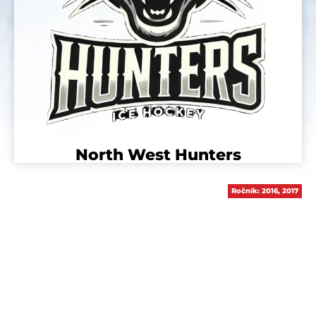
North West Hunters
Ročník:
2016
,
2017