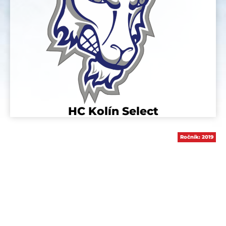
HC Kolín Select
Ročník:
2019