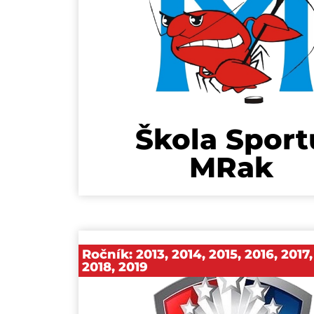
Škola Sport
MRak
Ročník:
2013
,
2014
,
2015
,
2016
,
2017
,
2018
,
2019