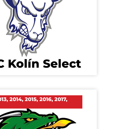
 Kolín Select
013
,
2014
,
2015
,
2016
,
2017
,