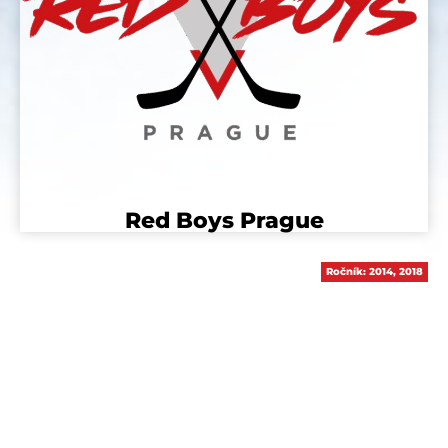
Red Boys Prague
Ročník:
2014
,
2018