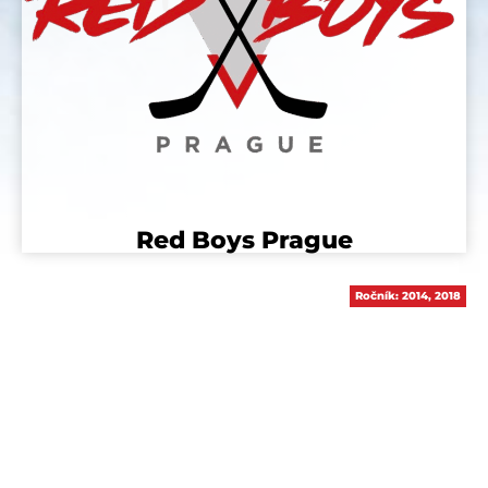
Red Boys Prague
Ročník:
2014
,
2018