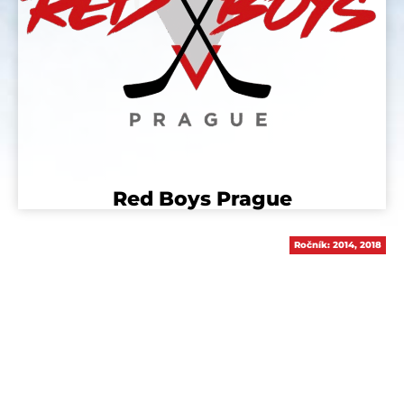
Red Boys Prague
Ročník:
2014
,
2018