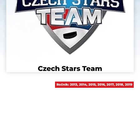
Czech Stars Team
Ročník:
2013
,
2014
,
2015
,
2016
,
2017
,
2018
,
2019