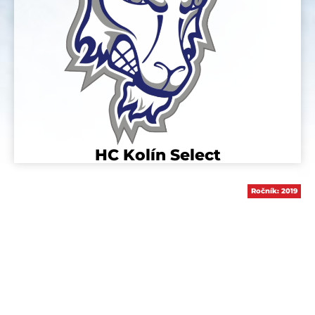
HC Kolín Select
Ročník:
2019