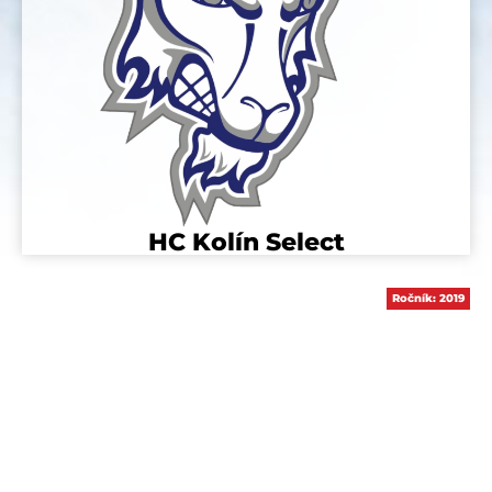
HC Kolín Select
Ročník:
2019