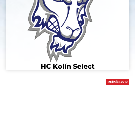
HC Kolín Select
Ročník:
2019