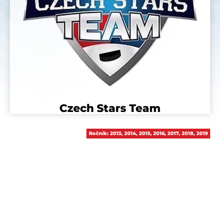
Czech Stars Team
Ročník:
2013
,
2014
,
2015
,
2016
,
2017
,
2018
,
2019