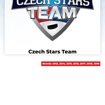
Czech Stars Team
Ročník:
2013
,
2014
,
2015
,
2016
,
2017
,
2018
,
2019